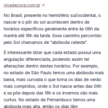
vivadecora.com.br
No Brasil, presente no hemisfério sul/ocidental, o
nascer e o pôr do sol acontecem dentro de
horários específicos geralmente entre às 06h da
manhã até 18h da tarde. Esse caminho percorrido
pelo Sol chamamos de “abóboda celeste”.
É interessante dizer que cada estado possui uma
angulação diferenciada, podendo assim ter
alterações dentro destes horários. Por exemplo,
no estado de São Paulo temos uma abóboda mais
baixa, mais curvada o que torna os dias de verão
mais compridos, onde o Sol nasce antes das 06h
e se põe depois das 18h e os invernos são mais
curtos. No estado de Pernambuco temos uma
abóboda mais alta, então os dias têm