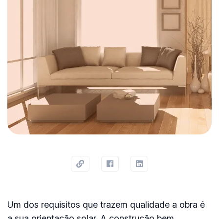
Um dos requisitos que trazem qualidade a obra
é
a sua orientação solar
. A construção bem