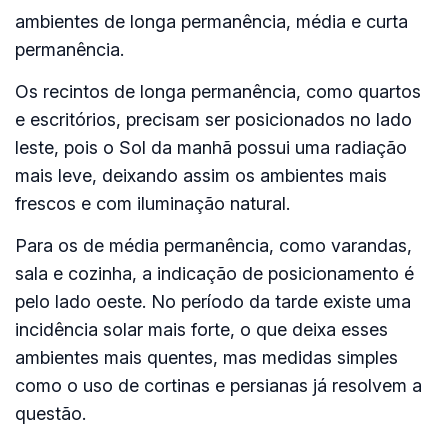
ambientes de longa permanência, média e curta
permanência.
Os recintos de longa permanência, como quartos
e escritórios, precisam ser posicionados no lado
leste, pois o Sol da manhã possui uma radiação
mais leve, deixando assim os ambientes mais
frescos e com iluminação natural.
Para os de média permanência, como varandas,
sala e cozinha, a indicação de posicionamento é
pelo lado oeste. No período da tarde existe uma
incidência solar mais forte, o que deixa esses
ambientes mais quentes, mas medidas simples
como o uso de cortinas e persianas já resolvem a
questão.