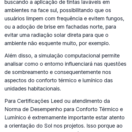
buscando a aplicação de tintas laváveis em
ambientes na face sul, possibilitando que os
usuários limpem com frequência e evitem fungos,
ou a adoção de brise em fachadas norte, para
evitar uma radiação solar direta para que o
ambiente não esquente muito, por exemplo.
Além disso, a simulação computacional permite
analisar como o entorno influenciará nas questões
de sombreamento e consequentemente nos
aspectos do conforto térmico e lumínico das
unidades habitacionais.
Para Certificações Leed ou atendimento da
Norma de Desempenho para Conforto Térmico e
Lumínico é extremamente importante estar atento
a orientação do Sol nos projetos. Isso porque ao