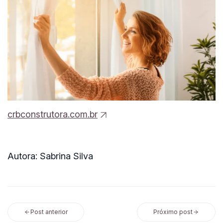
crbconstrutora.com.br
Autora: Sabrina Silva
Post anterior
Próximo post