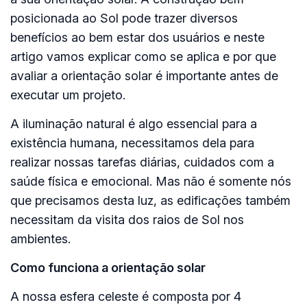
posicionada ao Sol pode trazer diversos
benefícios ao bem estar dos usuários e neste
artigo vamos explicar como se aplica e por que
avaliar a orientação solar é importante antes de
executar um projeto.
A iluminação natural é algo essencial para a
existência humana, necessitamos dela para
realizar nossas tarefas diárias, cuidados com a
saúde física e emocional. Mas não é somente nós
que precisamos desta luz, as
edificações também
necessitam da visita dos raios de Sol nos
ambientes
.
Como funciona a orientação solar
A nossa esfera celeste é composta por 4