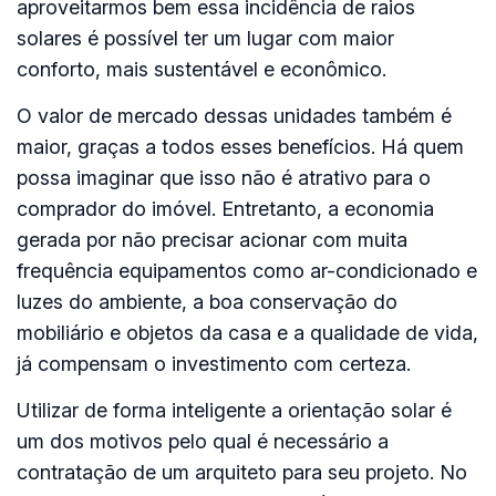
aproveitarmos bem essa incidência de raios
solares é possível ter um lugar com maior
conforto, mais sustentável e econômico.
O valor de mercado dessas unidades também é
maior, graças a todos esses benefícios. Há quem
possa imaginar que isso não é atrativo para o
comprador do imóvel. Entretanto, a economia
gerada por não precisar acionar com muita
frequência equipamentos como ar-condicionado e
luzes do ambiente, a boa conservação do
mobiliário e objetos da casa e a qualidade de vida,
já compensam o investimento com certeza.
Utilizar de forma inteligente a orientação solar é
um dos motivos pelo qual é necessário a
contratação de um arquiteto para seu projeto. No