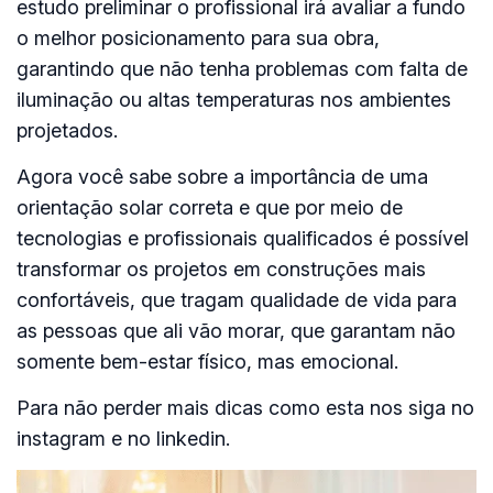
estudo preliminar o profissional irá avaliar a fundo
o melhor posicionamento para sua obra,
garantindo que não tenha problemas com falta de
iluminação ou altas temperaturas nos ambientes
projetados.
Agora você sabe sobre a importância de uma
orientação solar correta e que por meio de
tecnologias e profissionais qualificados é possível
transformar os projetos em construções mais
confortáveis, que tragam qualidade de vida para
as pessoas que ali vão morar, que garantam não
somente bem-estar físico, mas emocional.
Para não perder mais dicas como esta nos siga no
instagram e no linkedin.