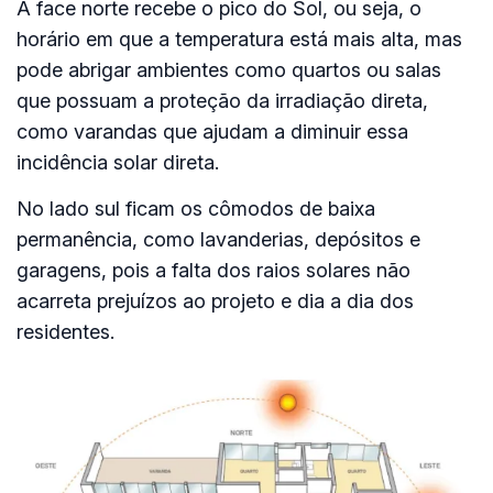
A face norte recebe o pico do Sol, ou seja, o
horário em que a temperatura está mais alta, mas
pode abrigar ambientes como quartos ou salas
que possuam a proteção da irradiação direta,
como varandas que ajudam a diminuir essa
incidência solar direta.
No lado sul ficam os cômodos de baixa
permanência, como lavanderias, depósitos e
garagens, pois a falta dos raios solares não
acarreta prejuízos ao projeto e dia a dia dos
residentes.