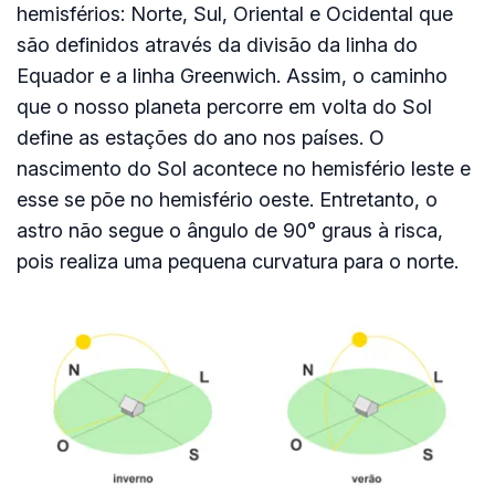
hemisférios: Norte, Sul, Oriental e Ocidental que
são definidos através da divisão da linha do
Equador e a linha Greenwich. Assim, o caminho
que o nosso planeta percorre em volta do Sol
define as estações do ano nos países. O
nascimento do Sol acontece no hemisfério leste e
esse se põe no hemisfério oeste. Entretanto, o
astro não segue o ângulo de 90° graus à risca,
pois realiza uma pequena curvatura para o norte.