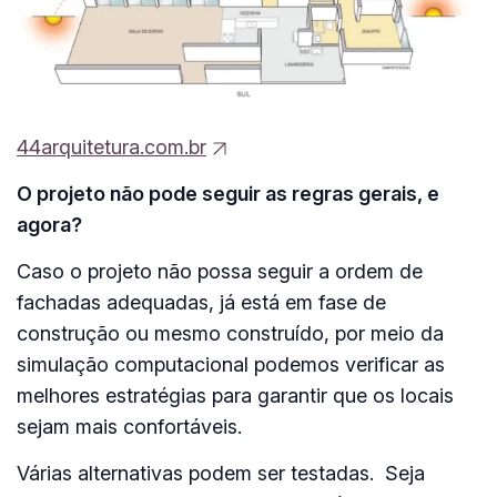
44arquitetura.com.br
O projeto não pode seguir as regras gerais, e
agora?
Caso o
projeto não possa seguir a ordem de
fachadas adequadas, já está em fase de
construção ou mesmo construído,
por meio da
simulação computacional podemos verificar as
melhores estratégias para garantir que os locais
sejam mais confortáveis.
Várias alternativas podem ser testadas. Seja