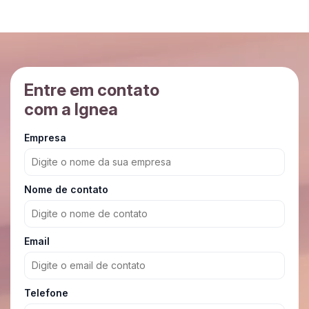
Entre em contato
com a Ignea
Empresa
Nome de contato
Email
Telefone