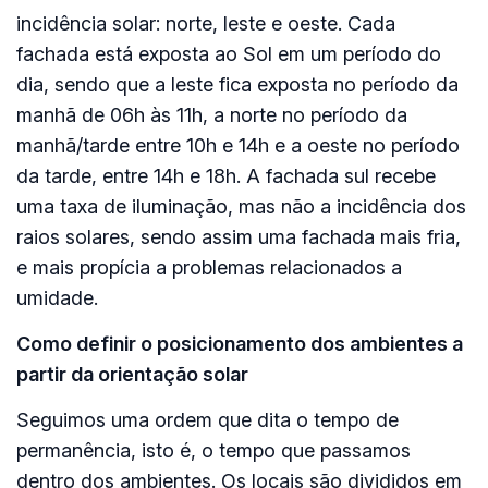
incidência solar: norte, leste e oeste. Cada
fachada está exposta ao Sol em um período do
dia, sendo que a leste fica exposta no período da
manhã de 06h às 11h, a norte no período da
manhã/tarde entre 10h e 14h e a oeste no período
da tarde, entre 14h e 18h. A fachada sul recebe
uma taxa de iluminação, mas não a incidência dos
raios solares, sendo assim uma fachada mais fria,
e mais propícia a problemas relacionados a
umidade.
Como definir o posicionamento dos ambientes a
partir da orientação solar
Seguimos uma ordem que dita o tempo de
permanência
, isto é, o tempo que passamos
dentro dos ambientes. Os locais são divididos em