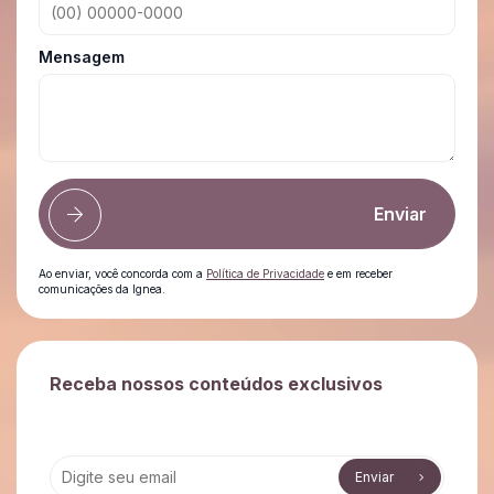
Mensagem
Enviar
Ao enviar, você concorda com a
Política de Privacidade
e em receber
comunicações da Ignea.
Receba nossos conteúdos exclusivos
Enviar