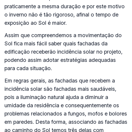
praticamente a mesma duração e por este motivo
o inverno não é tão rigoroso, afinal o tempo de
exposição ao Sol é maior.
Assim que compreendemos a movimentação do
Sol fica mais fácil saber quais fachadas da
edificação receberão incidência solar no projeto,
podendo assim adotar estratégias adequadas
para cada situação.
Em regras gerais, as fachadas que recebem a
incidência solar são fachadas mais saudáveis
,
pois a iluminação natural ajuda a diminuir a
umidade da residência e consequentemente os
problemas relacionados a fungos, mofos e bolores
em paredes. Desta forma, associando as fachadas
ao caminho do Sol temos três delas com