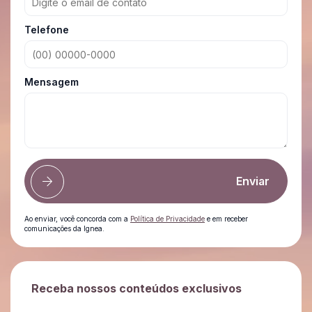
Telefone
Mensagem
Enviar
Ao enviar, você concorda com a
Política de Privacidade
e em receber
comunicações da Ignea.
Receba nossos conteúdos exclusivos