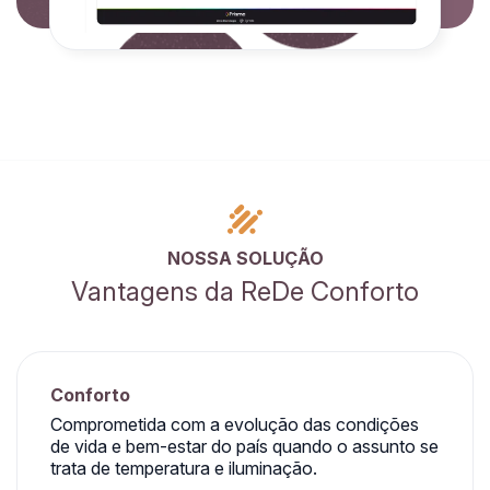
NOSSA SOLUÇÃO
Vantagens da ReDe Conforto
Conforto
Comprometida com a evolução das condições
de vida e bem-estar do país quando o assunto se
trata de temperatura e iluminação.