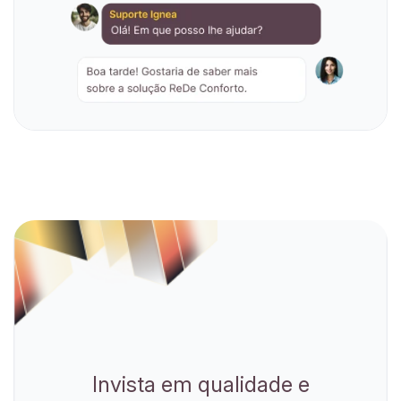
Invista em qualidade e