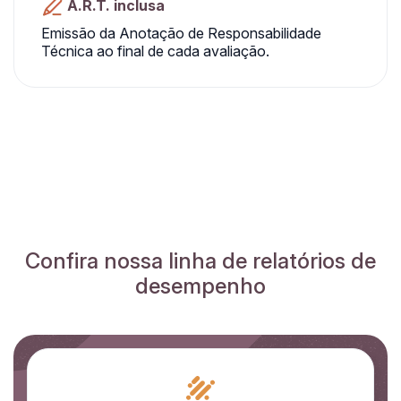
A.R.T. inclusa
Emissão da Anotação de Responsabilidade
Técnica ao final de cada avaliação.
Confira nossa linha de relatórios de
desempenho