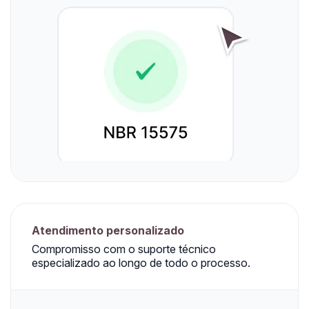
Atendimento personalizado
Compromisso com o suporte técnico
especializado ao longo de todo o processo.