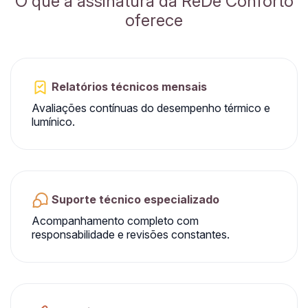
O que a assinatura da ReDe Conforto
oferece
Relatórios técnicos mensais
Avaliações contínuas do desempenho térmico e
lumínico.
Suporte técnico especializado
Acompanhamento completo com
responsabilidade e revisões constantes.