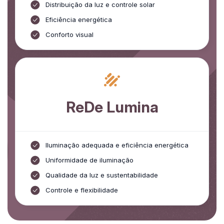
Distribuição da luz e controle solar
Eficiência energética
Conforto visual
ReDe Lumina
Iluminação adequada e eficiência energética
Uniformidade de iluminação
Qualidade da luz e sustentabilidade
Controle e flexibilidade