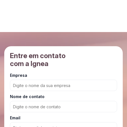
Entre em contato
com a Ignea
Empresa
Nome de contato
Email