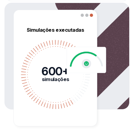
Simulações executadas
600+
simulações