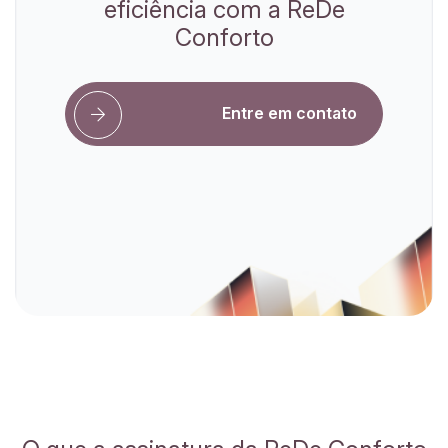
eficiência com a ReDe
Conforto
Entre em contato