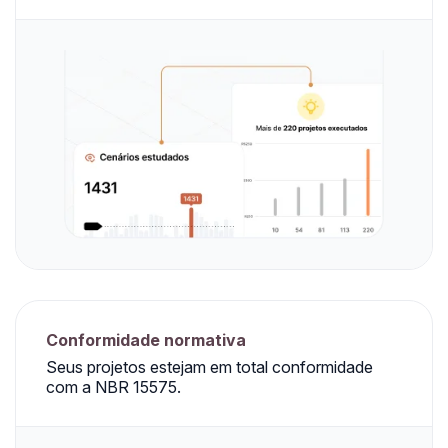
Conformidade normativa
Seus projetos estejam em total conformidade
com a NBR 15575.