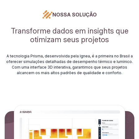
NOSSA SOLUÇÃO
Transforme dados em insights que
otimizam seus projetos
A tecnologia Prisma, desenvolvida pela Ignea, é a primeira no Brasil a
oferecer simulações detalhadas de desempenho térmico e lumínico.
Com uma interface 3D interativa, garantimos que seus projetos
alcancem os mais altos padrões de qualidade e conforto.