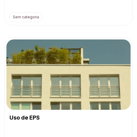
Sem categoria
Uso de EPS