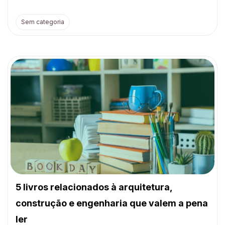
Sem categoria
5 livros relacionados à arquitetura,
construção e engenharia que valem a pena
ler