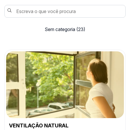
Sem categoria
(23)
VENTILAÇÃO NATURAL