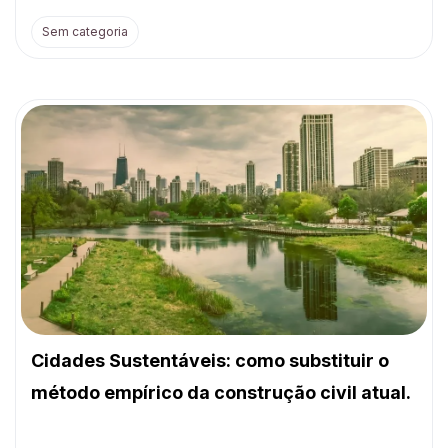
Sem categoria
Cidades Sustentáveis: como substituir o
método empírico da construção civil atual.