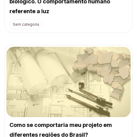
biológico. O comportamento humano
referente a luz
Sem categoria
Como se comportaria meu projeto em
diferentes regiões do Brasil?