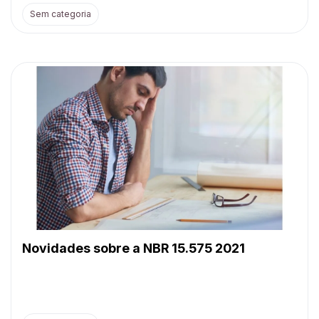
Sem categoria
Novidades sobre a NBR 15.575 2021