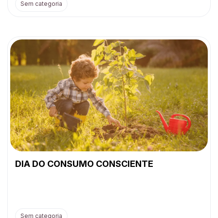
Sem categoria
DIA DO CONSUMO CONSCIENTE
Sem categoria