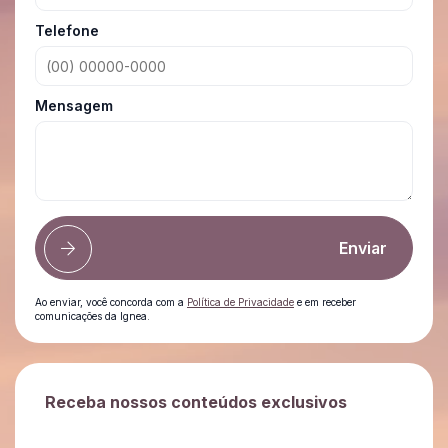
Telefone
Mensagem
Enviar
Ao enviar, você concorda com a
Política de Privacidade
e em receber
comunicações da Ignea.
Receba nossos conteúdos exclusivos