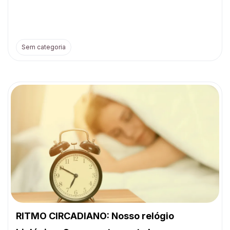
Sem categoria
RITMO CIRCADIANO: Nosso relógio