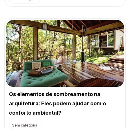
Os elementos de sombreamento na
arquitetura: Eles podem ajudar com o
conforto ambiental?
Sem categoria