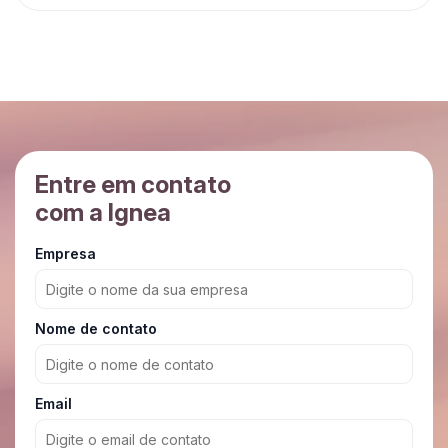
Entre em contato
com a Ignea
Empresa
Nome de contato
Email