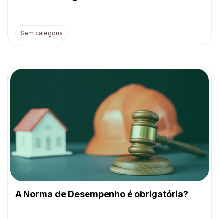
Sem categoria
A Norma de Desempenho é obrigatória?