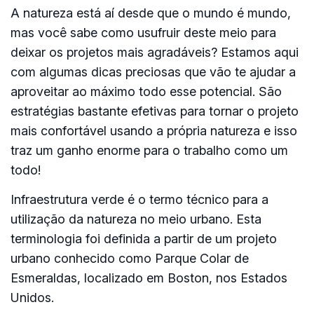
A natureza está aí desde que o mundo é mundo,
mas você sabe como usufruir deste meio para
deixar os projetos mais agradáveis? Estamos aqui
com algumas dicas preciosas que vão te ajudar a
aproveitar ao máximo todo esse potencial. São
estratégias bastante efetivas para tornar o projeto
mais confortável usando a própria natureza e isso
traz um ganho enorme para o trabalho como um
todo!
Infraestrutura verde é o termo técnico para a
utilização da natureza no meio urbano. Esta
terminologia foi definida a partir de um projeto
urbano conhecido como Parque Colar de
Esmeraldas, localizado em Boston, nos Estados
Unidos.