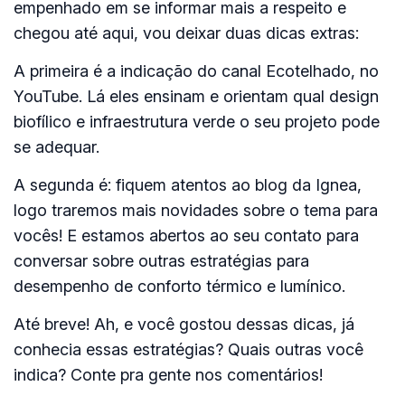
empenhado em se informar mais a respeito e
chegou até aqui, vou deixar duas dicas extras:
A primeira é a indicação do canal Ecotelhado, no
YouTube. Lá eles ensinam e orientam qual design
biofílico e infraestrutura verde o seu projeto pode
se adequar.
A segunda é: fiquem atentos ao blog da Ignea,
logo traremos mais novidades sobre o tema para
vocês! E estamos abertos ao seu contato para
conversar sobre outras estratégias para
desempenho de conforto térmico e lumínico.
Até breve! Ah, e você gostou dessas dicas, já
conhecia essas estratégias? Quais outras você
indica? Conte pra gente nos comentários!