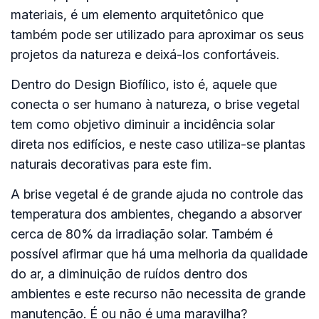
materiais, é um elemento arquitetônico que
também pode ser utilizado para aproximar os seus
projetos da natureza e deixá-los confortáveis.
Dentro do Design Biofílico, isto é, aquele que
conecta o ser humano à natureza, o brise vegetal
tem como objetivo diminuir a incidência solar
direta nos edifícios, e neste caso utiliza-se plantas
naturais decorativas para este fim.
A brise vegetal é de grande ajuda no controle das
temperatura dos ambientes, chegando a absorver
cerca de 80% da irradiação solar. Também é
possível afirmar que há uma melhoria da qualidade
do ar, a diminuição de ruídos dentro dos
ambientes e este recurso não necessita de grande
manutenção. É ou não é uma maravilha?