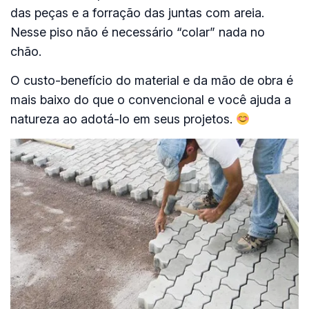
das peças e a forração das juntas com areia.
Nesse piso não é necessário “colar” nada no
chão.
O custo-benefício do material e da mão de obra é
mais baixo do que o convencional e você ajuda a
natureza ao adotá-lo em seus projetos.