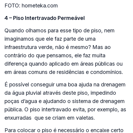
FOTO: hometeka.com
4 – Piso Intertravado Permeável
Quando olhamos para esse tipo de piso, nem
imaginamos que ele faz parte de uma
infraestrutura verde, não é mesmo? Mas ao
contrário do que pensamos, ele faz muita
diferença quando aplicado em áreas públicas ou
em áreas comuns de residências e condomínios.
É possível conseguir uma boa ajuda na drenagem
da água pluvial através deste piso, impedindo
poças d’agua e ajudando o sistema de drenagem
pública. O piso intertravado evita, por exemplo, as
enxurradas que se criam em valetas.
Para colocar o piso é necessário o encaixe certo