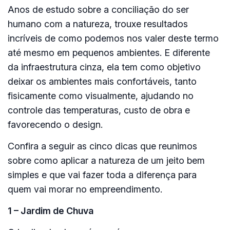
Anos de estudo sobre a conciliação do ser
humano com a natureza, trouxe resultados
incríveis de como podemos nos valer deste termo
até mesmo em pequenos ambientes. E diferente
da infraestrutura cinza, ela tem como objetivo
deixar os ambientes mais confortáveis, tanto
fisicamente como visualmente, ajudando no
controle das temperaturas, custo de obra e
favorecendo o design.
Confira a seguir as cinco dicas que reunimos
sobre como aplicar a natureza de um jeito bem
simples e que vai fazer toda a diferença para
quem vai morar no empreendimento.
1 – Jardim de Chuva