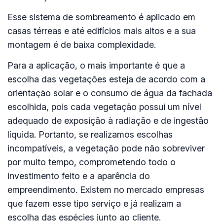
Esse sistema de sombreamento é aplicado em
casas térreas e até edifícios mais altos e a sua
montagem é de baixa complexidade.
Para a aplicação, o mais importante é que a
escolha das vegetações esteja de acordo com a
orientação solar e o consumo de água da fachada
escolhida, pois cada vegetação possui um nível
adequado de exposição à radiação e de ingestão
líquida. Portanto, se realizamos escolhas
incompatíveis, a vegetação pode não sobreviver
por muito tempo, comprometendo todo o
investimento feito e a aparência do
empreendimento. Existem no mercado empresas
que fazem esse tipo serviço e já realizam a
escolha das espécies junto ao cliente.