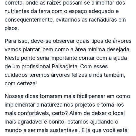
correta, onde as raízes possam se alimentar dos
nutrientes da terra com o espaço adequado e
consequentemente, evitarmos as rachaduras em
pisos.
Para isso, deve-se observar quais tipos de árvores
vamos plantar, bem como a área mínima desejada.
Neste ponto seria importante contar com a ajuda
de um profissional Paisagista. Com esses
cuidados teremos árvores felizes e nós também,
com certeza!
Nossas dicas tornaram mais fácil pensar em como
implementar a natureza nos projetos e torná-los
mais confortáveis, certo? Além de deixar o local
mais agradável e bonito, estamos ajudando o
mundo a ser mais sustentável. E já que você está