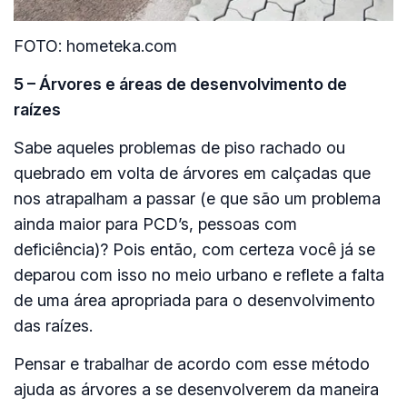
FOTO: hometeka.com
5 – Árvores e áreas de desenvolvimento de
raízes
Sabe aqueles problemas de piso rachado ou
quebrado em volta de árvores em calçadas que
nos atrapalham a passar (e que são um problema
ainda maior para PCD’s, pessoas com
deficiência)? Pois então, com certeza você já se
deparou com isso no meio urbano e reflete a falta
de uma área apropriada para o desenvolvimento
das raízes.
Pensar e trabalhar de acordo com esse método
ajuda as árvores a se desenvolverem da maneira