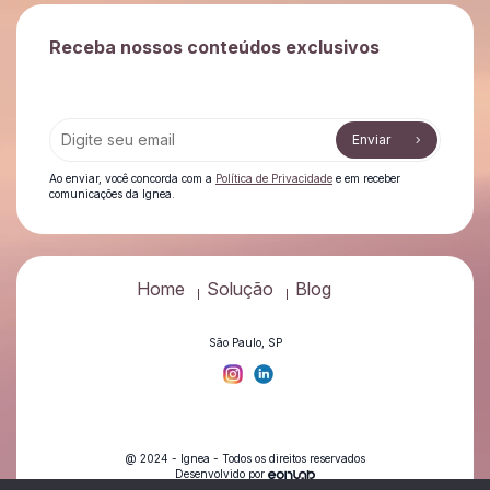
Receba nossos conteúdos exclusivos
Enviar
Ao enviar, você concorda com a
Política de Privacidade
e em receber
comunicações da Ignea.
Home
Solução
Blog
São Paulo, SP
@ 2024 - Ignea - Todos os direitos reservados
Desenvolvido por