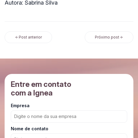
Autora: Sabrina Silva
Post anterior
Próximo post
Entre em contato
com a Ignea
Empresa
Nome de contato