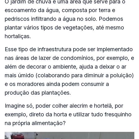
O jardim de chuva é uma área que serve para o
escoamento da água, composta por terra e
pedriscos infiltrando a água no solo. Podemos
plantar vários tipos de vegetações, até mesmo
hortaliças.
Esse tipo de infraestrutura pode ser implementado
nas áreas de lazer de condomínios, por exemplo, e
além de decorar o ambiente, ajuda a deixar o ar
mais úmido (colaborando para diminuir a poluição)
e os moradores ainda podem consumir a
produção das plantações.
Imagine só, poder colher alecrim e hortelã, por
exemplo, direto da horta e utilizar tudo fresquinho
na própria alimentação?