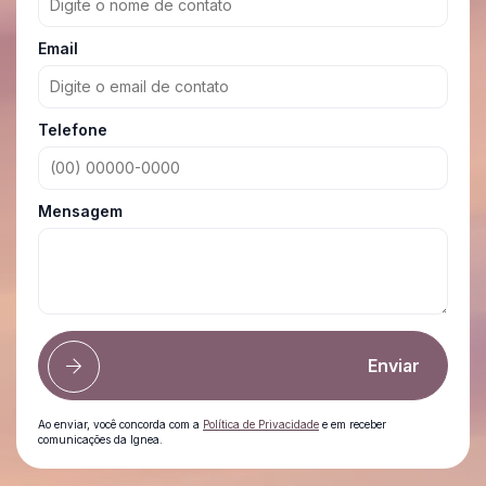
Email
Telefone
Mensagem
Enviar
Ao enviar, você concorda com a
Política de Privacidade
e em receber
comunicações da Ignea.