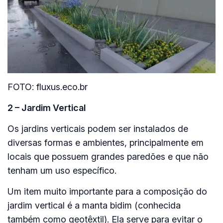
FOTO: fluxus.eco.br
2 – Jardim Vertical
Os jardins verticais podem ser instalados de
diversas formas e ambientes, principalmente em
locais que possuem grandes paredões e que não
tenham um uso específico.
Um item muito importante para a composição do
jardim vertical é a manta bidim (conhecida
também como geotêxtil). Ela serve para evitar o