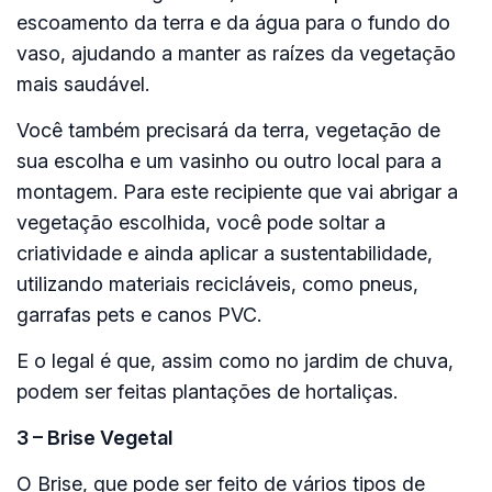
escoamento da terra e da água para o fundo do
vaso, ajudando a manter as raízes da vegetação
mais saudável.
Você também precisará da terra, vegetação de
sua escolha e um vasinho ou outro local para a
montagem. Para este recipiente que vai abrigar a
vegetação escolhida, você pode soltar a
criatividade e ainda aplicar a sustentabilidade,
utilizando materiais recicláveis, como pneus,
garrafas pets e canos PVC.
E o legal é que, assim como no jardim de chuva,
podem ser feitas plantações de hortaliças.
3 – Brise Vegetal
O Brise, que pode ser feito de vários tipos de